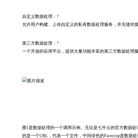
自定义数据处理：?
允许用户构建、上传自定义的私有数据处理服务，并无缝对
第三方数据处理：?
一个开放的应用平台，提供大量功能丰富的第三方数据处理服
图1是数据处理的一个调用示例。无论是七牛云的官方数据处
的是一个URL，代表一个文件，中间绿色的Facecrop是数据处