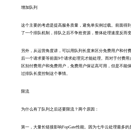
增加队列
这个主要的考虑是提高服务质量，避免单实例过载。前面得到
了一个排队机制，排队之后不争抢资源，整体处理速度反而
另外，从运营角度讲，可以用队列长度来区分免费用户和付费
后一个请求要等前面9个请求处理完才能处理。而对于付费用
区别付费用户和免费用户，免费用户保证高可用，但是不能
过排队长度控制这个事情。
限流
为什么有了队列之后还要限流？两个原因：
第一，大量长链接影响FopGate性能。因为七牛云处理最