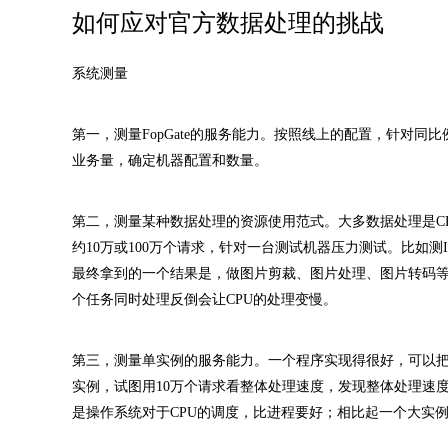
如何应对官方数据处理的挑战
系统测量
第一，测量FopGate的服务能力。按照线上的配置，针对同
业务量，确定机器配置和数量。
第二，测量某种数据处理的资源使用范式。大多数据处理是C
约10万或100万个请求，针对一台测试机器压力测试。比如测I
最终拿到的一个结果是，做图片剪裁、图片处理、图片转码等
个任务同时处理反倒会让CPU的处理变慢。
第三，测量单实例的服务能力。一个程序实现得很好，可以把
实例，试图用10万个请求看整体处理速度，发现整体处理速
是操作系统对于CPU的调度，比进程要好；相比起一个大实