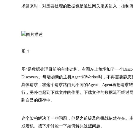
求进来时，对应要处理的数据也是通过网关服务进入，控制
图 4
图4是数据处理目前的主体架构。右图左上角增加了一个Discove
Discovery。每增加新的主机Agent和Worker时，不再需要
具体请求，将这个请求路由到不同的Agent，Agent再把请求
行，另外也起到下载文件的作用。下载文件的数据流不经过网关服务
到自己的缓存中。
这个架构解决了一些问题，但是之前提及的挑战依然存在。主要
或宕机。接下来讨论一下如何解决这些问题。