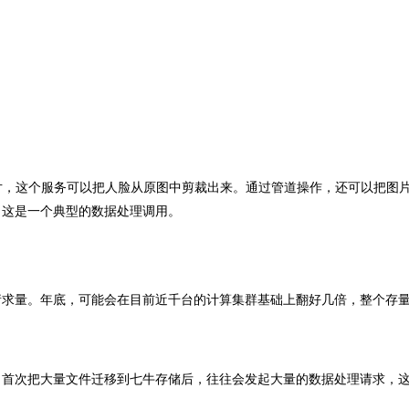
小图片，这个服务可以把人脸从原图中剪裁出来。通过管道操作，还可以把图
。这是一个典型的数据处理调用。
请求量。年底，可能会在目前近千台的计算集群基础上翻好几倍，整个存
，首次把大量文件迁移到七牛存储后，往往会发起大量的数据处理请求，