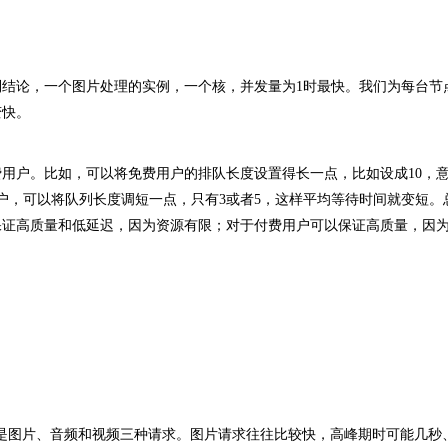
结论，一个图片处理的实例，一个核，并发量为1时最快。我们为每台节
变快。
用户。比如，可以将免费用户的排队长度设置得长一点，比如设成10，
户，可以将队列长度调短一点，只有3或者5，这样平均等待时间就变短。
保证高质量和低延迟，因为资源有限；对于付费用户可以保证高质量，因
多的是图片、音频和视频三种请求。图片请求往往比较快，高峰期时可能几秒