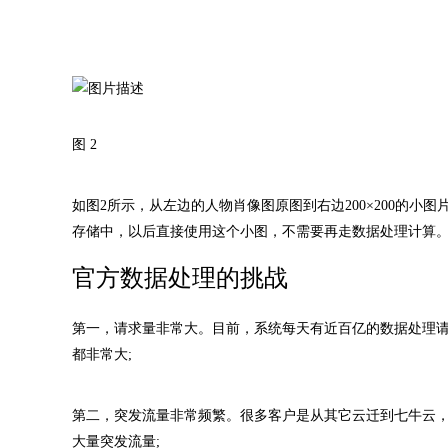
图 2
如图2所示，从左边的人物肖像图原图到右边200×200的
存储中，以后直接使用这个小图，不需要再走数据处理计算
官方数据处理的挑战
第一，请求量非常大。目前，系统每天有近百亿的数据处理
都非常大;
第二，突发流量非常频繁。很多客户是从其它云迁到七牛云
大量突发流量;