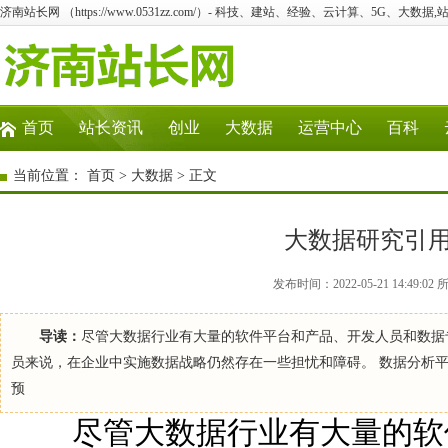
济南站长网 （https://www.0531zz.com/）- 科技、建站、经验、云计算、5G、大数据,
首页
站长资讯
创业
大数据
运营中心
百科
当前位置：
首页
>
大数据
> 正文
大数据研究引
发布时间：2022-05-21 14:4
导读：
尽管大数据行业有大量的软件平台和产品、开发人员和数据
员来说，在企业中实施数据战略仍然存在一些担忧和障碍。 数据分析平台提供
预
尽管大数据行业有大量的软件