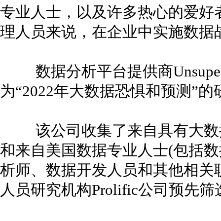
专业人士，以及许多热心的爱好
理人员来说，在企业中实施数据
数据分析平台提供商Unsuper
为“2022年大数据恐惧和预测”的
该公司收集了来自具有大数据经
和来自美国数据专业人士(包括
析师、数据开发人员和其他相关职
人员研究机构Prolific公司预先