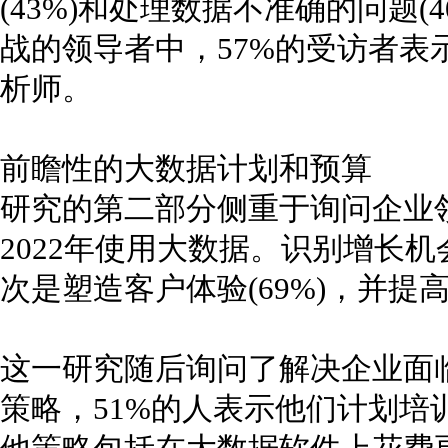
(43%)和处理数据不准确的问题(
战的领导者中，57%的受访者表
析师。
前瞻性的大数据计划和预算
研究的第二部分侧重于询问企业
2022年使用大数据。识别增长机
次是塑造客户体验(69%)，并提高
这一研究随后询问了解决企业面
策略，51%的人表示他们计划培