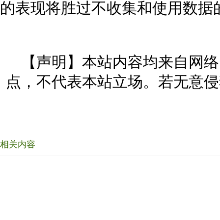
的表现将胜过不收集和使用数据
【声明】本站内容均来自网络
点，不代表本站立场。若无意侵
相关内容