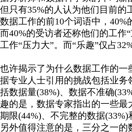
但只有35%的人认为他们目前的
数据工作的前10个词语中，40%
而40%的受访者还称他们的工作“
工作“压力大”。而“乐趣”仅占32
也许揭示了为什么数据工作的一
据专业人士引用的挑战包括业务
括数据量(38%)、数据不准确(33
趣的是，数据专家指出的一些最大
期限(44%)、不完整的数据(33%
另外值得注意的是，三分之一的