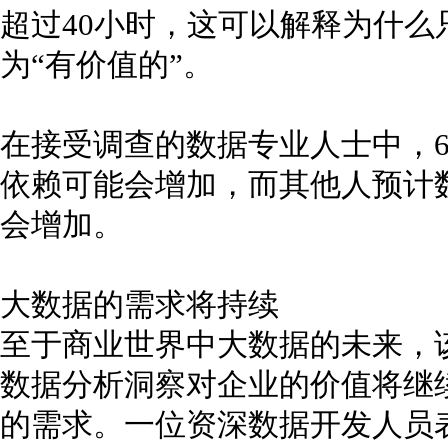
超过40小时，这可以解释为什么
为“有价值的”。
在接受调查的数据专业人士中，6
依赖可能会增加，而其他人预计数据安
会增加。
大数据的需求将持续
至于商业世界中大数据的未来，
数据分析洞察对企业的价值将继
的需求。一位资深数据开发人员