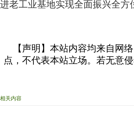
进老工业基地实现全面振兴全方
【声明】本站内容均来自网络
点，不代表本站立场。若无意侵
相关内容