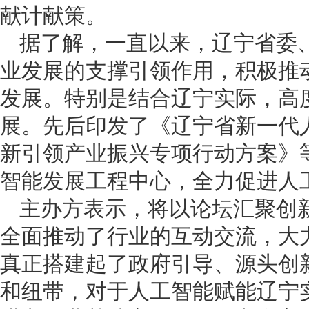
献计献策。
据了解，一直以来，辽宁省委
业发展的支撑引领作用，积极推
发展。特别是结合辽宁实际，高
展。先后印发了《辽宁省新一代
新引领产业振兴专项行动方案》
智能发展工程中心，全力促进人
主办方表示，将以论坛汇聚创
全面推动了行业的互动交流，大
真正搭建起了政府引导、源头创
和纽带，对于人工智能赋能辽宁